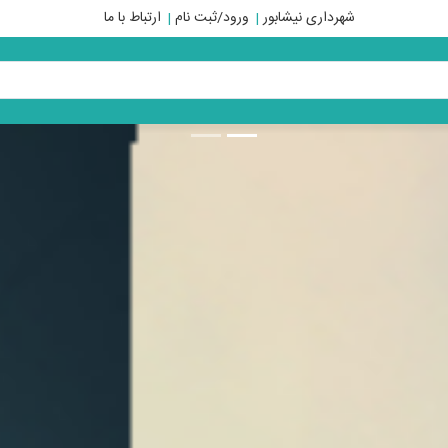
شهرداری نیشابور
ورود/ثبت نام
ارتباط با ما