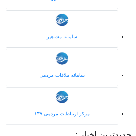
سامانه مشاهیر
سامانه ملاقات مردمی
مرکز ارتباطات مردمی ۱۳۷
جدیدترین اخبار :