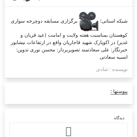
شبکه استانی؛
برگزاری مسابقه دوچرخه سواری
کوهستان بمناسبت هفته ولایت و امامت (عید قربان و
غدیر) در اکوپارک شهید قاجاریان واقع در ارتفاعات نیشابور
خبرنگار: علی سعادتمند تصویربردار: محسن نوری تدوین:
انسیه سعادتی
نویسنده : شادی
پیوستها :
دیدگاه