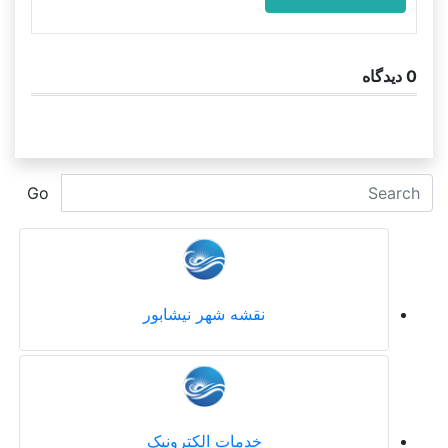
0
دیدگاه
Go
نقشه شهر نیشابور
خدمات الکترونیک