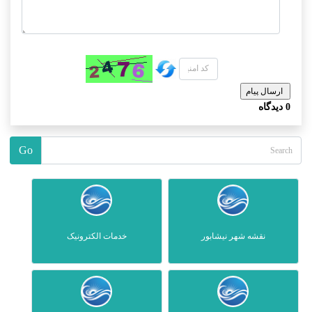
0
دیدگاه
Go
نقشه شهر نیشابور
خدمات الکترونیک