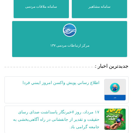
سامانه مشاهیر
سامانه ملاقات مردمی
مرکز ارتباطات مردمی ۱۳۷
جدیدترین اخبار :
اطلاع رساني پويش واكسن امروز ايمني فردا
۱۷ مرداد، روز #خبرنگار پاسداشت صدای رسای
حقیقت و تقدیر از جانفشانی در راه آگاهی‌بخشی به
جامعه گرامی باد.