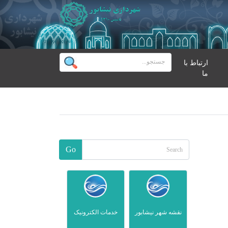
ارتباط با
ما
Go
نقشه شهر نیشابور
خدمات الکترونیک