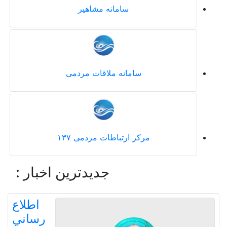
سامانه مشاهیر
سامانه ملاقات مردمی
مرکز ارتباطات مردمی ۱۳۷
جدیدترین اخبار :
اطلاع
رساني