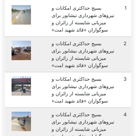
1
بسیج حداکثری امکانات و
نیروهای شهرداری نیشابور برای
میزبانی شایسته از زائران و
سوگواران «قائد شهید امت»
2
بسیج حداکثری امکانات و
نیروهای شهرداری نیشابور برای
میزبانی شایسته از زائران و
سوگواران «قائد شهید امت»
3
بسیج حداکثری امکانات و
نیروهای شهرداری نیشابور برای
میزبانی شایسته از زائران و
سوگواران «قائد شهید امت»
4
بسیج حداکثری امکانات و
نیروهای شهرداری نیشابور برای
میزبانی شایسته از زائران و