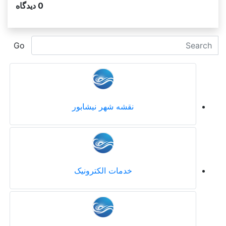
0
دیدگاه
Go
نقشه شهر نیشابور
خدمات الکترونیک