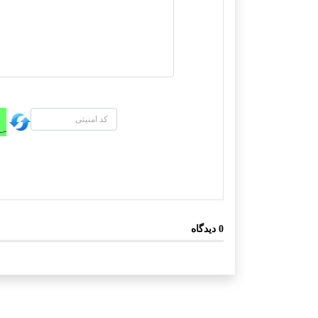
0
دیدگاه