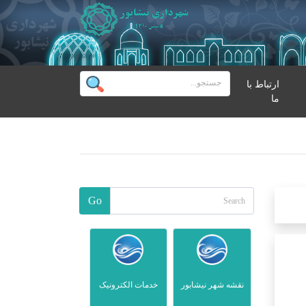
ارتباط با
ما
Go
نقشه شهر نیشابور
خدمات الکترونیک