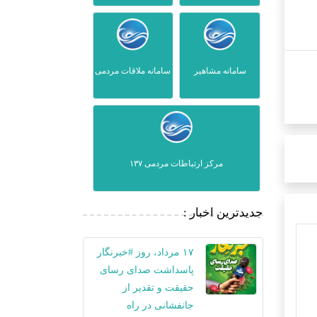
سامانه مشاهیر
سامانه ملاقات مردمی
مرکز ارتباطات مردمی ۱۳۷
جدیدترین اخبار :
۱۷ مرداد، روز #خبرنگار
پاسداشت صدای رسای
حقیقت و تقدیر از
جانفشانی در راه